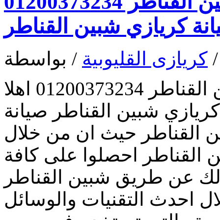
رقم مركز صيانة كريازي شبين القناطر 01200373234
نة كريازي شبين القناطر
/
كريازى القليوبية
/ بواسطة
رقم مركز صيانة كريازي شبين القناطر 01200373234 اهلا
ريازي شبين القناطر صيانة
ين القناطر حيث ان من خلال
 القناطر احصلوا على كافة
ذلك عن طريق شبين القناطر
ل احدث التقنيات والوسائل