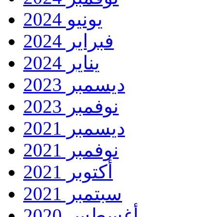
يونيو 2024
فبراير 2024
يناير 2024
ديسمبر 2023
نوفمبر 2023
ديسمبر 2021
نوفمبر 2021
أكتوبر 2021
سبتمبر 2021
أغسطس 2020