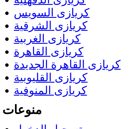
كريازى السويس
كريازى الشرقية
كريازى الغربية
كريازى القاهرة
كريازى القاهرة الجديدة
كريازى القليوبية
كريازى المنوفية
منوعات