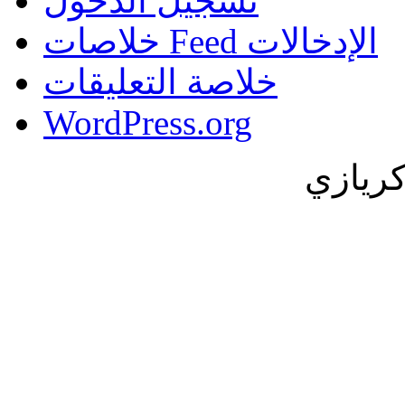
تسجيل الدخول
خلاصات Feed الإدخالات
خلاصة التعليقات
WordPress.org
كريازي